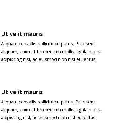
Ut velit mauris
Aliquam convallis sollicitudin purus. Praesent
aliquam, enim at fermentum mollis, ligula massa
adipiscing nisl, ac euismod nibh nisl eu lectus.
Ut velit mauris
Aliquam convallis sollicitudin purus. Praesent
aliquam, enim at fermentum mollis, ligula massa
adipiscing nisl, ac euismod nibh nisl eu lectus.