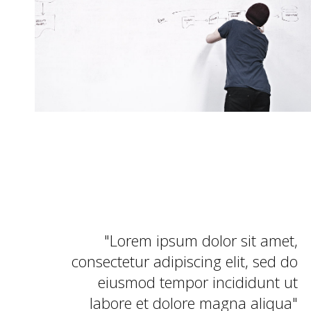
Lorem ipsum dolor sit amet,
consectetur adipiscing elit, sed do
eiusmod tempor incididunt ut
labore et dolore magna aliqua