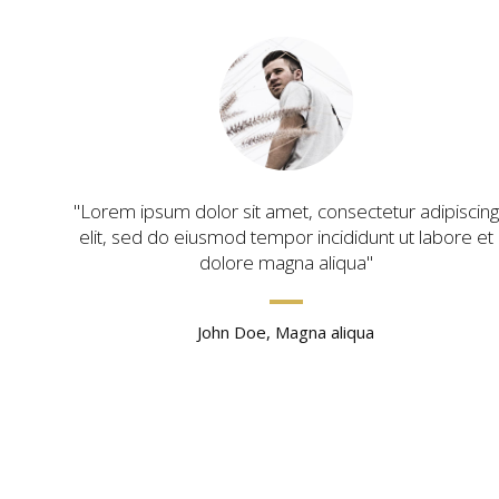
Lorem ipsum dolor sit amet, consectetur adipiscing
elit, sed do eiusmod tempor incididunt ut labore et
dolore magna aliqua
John Doe, Magna aliqua