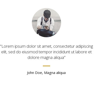
Lorem ipsum dolor sit amet, consectetur adipiscing
elit, sed do eiusmod tempor incididunt ut labore et
dolore magna aliqua
John Doe, Magna aliqua