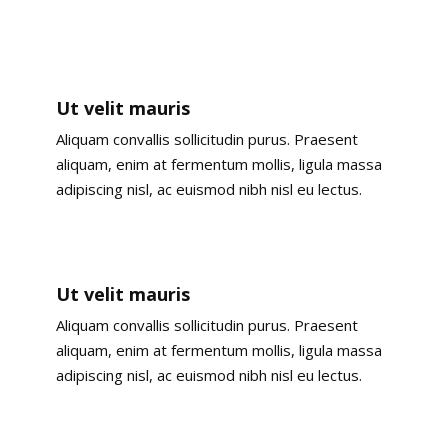
Ut velit mauris
Aliquam convallis sollicitudin purus. Praesent
aliquam, enim at fermentum mollis, ligula massa
adipiscing nisl, ac euismod nibh nisl eu lectus.
Ut velit mauris
Aliquam convallis sollicitudin purus. Praesent
aliquam, enim at fermentum mollis, ligula massa
adipiscing nisl, ac euismod nibh nisl eu lectus.