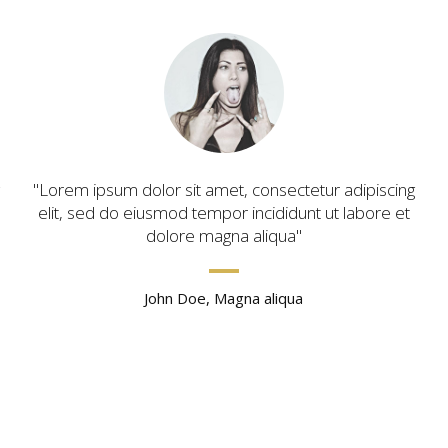
Lorem ipsum dolor sit amet, consectetur adipiscing
elit, sed do eiusmod tempor incididunt ut labore et
dolore magna aliqua
John Doe, Magna aliqua