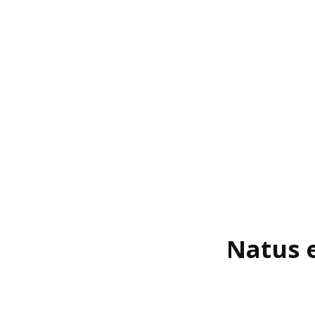
Natus 