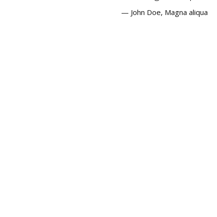
— John Doe, Magna aliqua