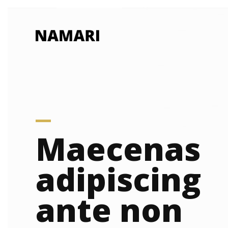
Maecenas
adipiscing
ante non